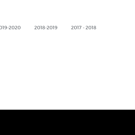
019-2020
2018-2019
2017 - 2018