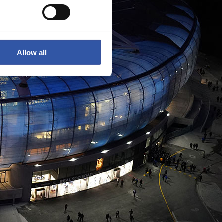
Allow all