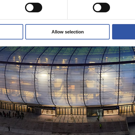
Allow selection