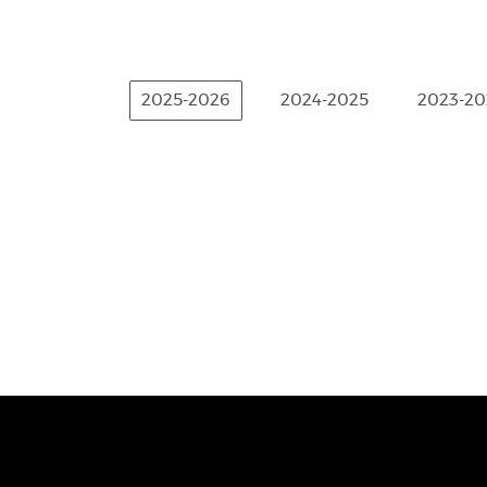
2025-2026
2024-2025
2023-20