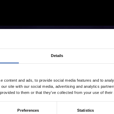
Details
e content and ads, to provide social media features and to analy
 our site with our social media, advertising and analytics partn
 provided to them or that they’ve collected from your use of their
Preferences
Statistics