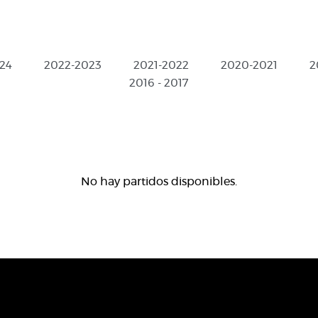
24
2022-2023
2021-2022
2020-2021
2
2016 - 2017
No hay partidos disponibles.