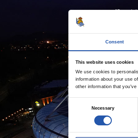
Consent
This website uses cookies
We use cookies to personalis
information about your use of
other information that you’ve
Consent
Necessary
Selection