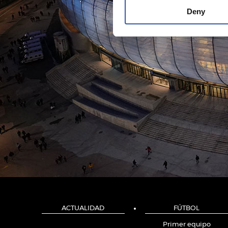
Deny
ACTUALIDAD
FÚTBOL
Primer equipo