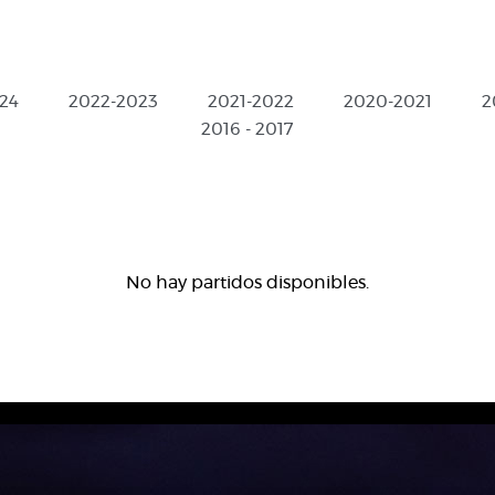
24
2022-2023
2021-2022
2020-2021
2
2016 - 2017
No hay partidos disponibles.