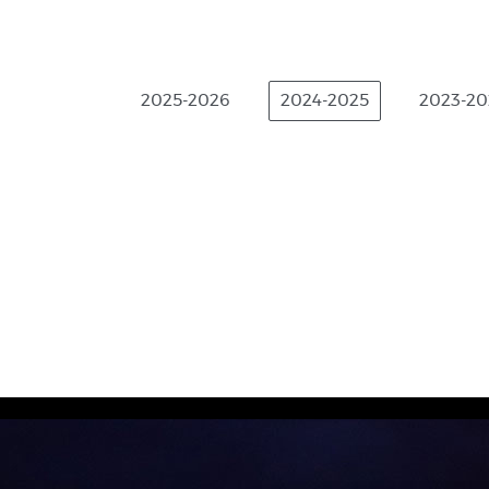
2025-2026
2024-2025
2023-20