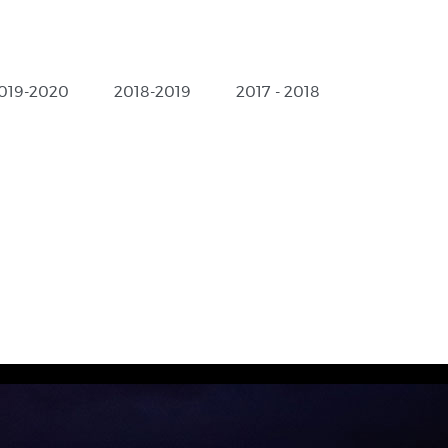
019-2020
2018-2019
2017 - 2018