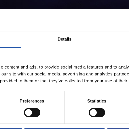
Details
e content and ads, to provide social media features and to analy
 our site with our social media, advertising and analytics partn
 provided to them or that they’ve collected from your use of their
Preferences
Statistics