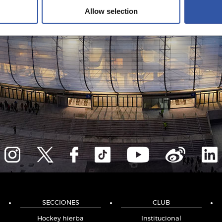
Allow selection
SECCIONES
CLUB
Hockey hierba
Institucional