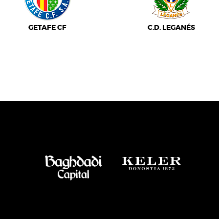
GETAFE CF
C.D. LEGANÉS