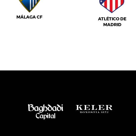
MÁLAGA CF
ATLÉTICO DE
MADRID