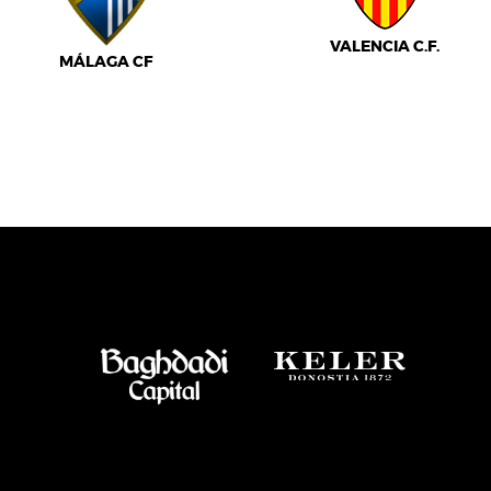
VALENCIA C.F.
MÁLAGA CF