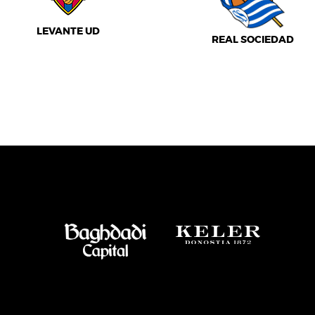
LEVANTE UD
REAL SOCIEDAD