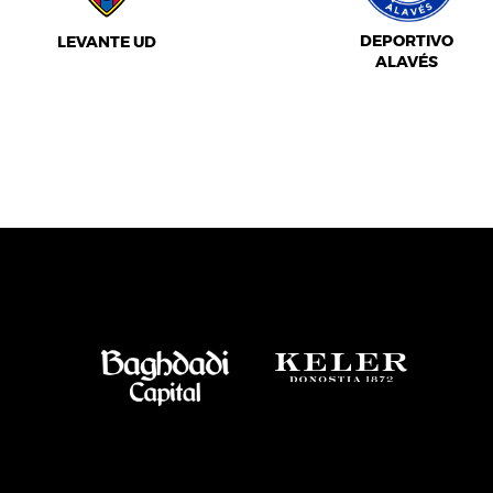
DEPORTIVO
LEVANTE UD
ALAVÉS