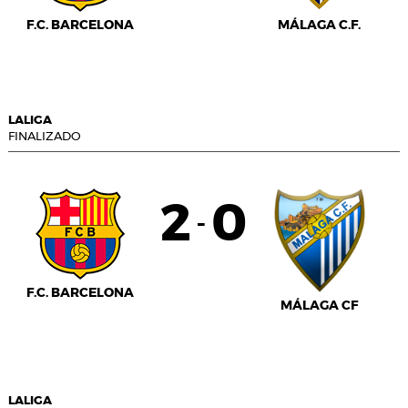
F.C. BARCELONA
MÁLAGA C.F.
LALIGA
FINALIZADO
2
0
-
F.C. BARCELONA
MÁLAGA CF
LALIGA