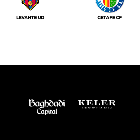
LEVANTE UD
GETAFE CF