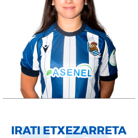
IRATI ETXEZARRETA