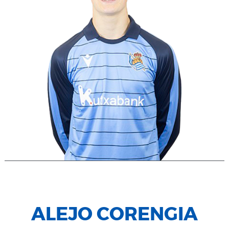
ALEJO CORENGIA