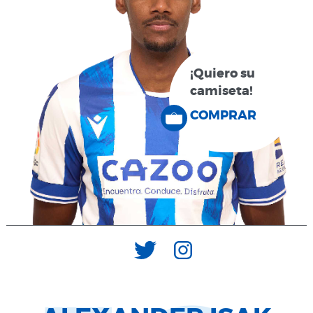
¡Quiero su
camiseta!
COMPRAR