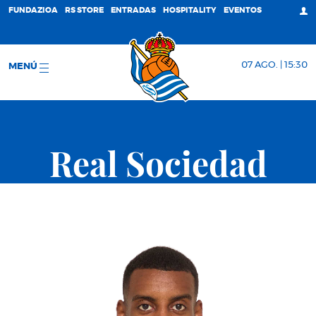
FUNDAZIOA
RS STORE
ENTRADAS
HOSPITALITY
EVENTOS
07 AGO. | 15:30
MENÚ
Real Sociedad