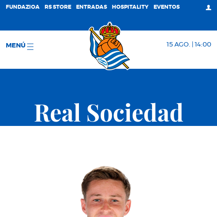
FUNDAZIOA
RS STORE
ENTRADAS
HOSPITALITY
EVENTOS
15 AGO. | 14:00
MENÚ
Real Sociedad