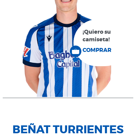
¡Quiero su
camiseta!
COMPRAR
BEÑAT TURRIENTES