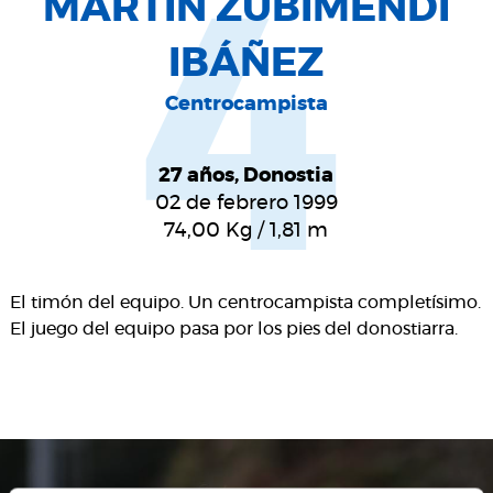
4
MARTIN ZUBIMENDI
IBÁÑEZ
Centrocampista
27 años, Donostia
02 de febrero 1999
74,00
Kg
/
1,81
m
El timón del equipo. Un centrocampista completísimo.
El juego del equipo pasa por los pies del donostiarra.