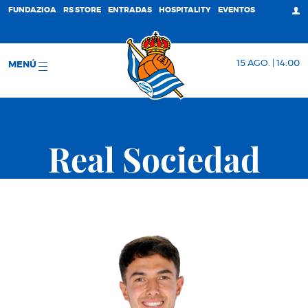
FUNDAZIOA
RS STORE
ENTRADAS
HOSPITALITY
EVENTOS
15 AGO. | 14:00
MENÚ
Real Sociedad