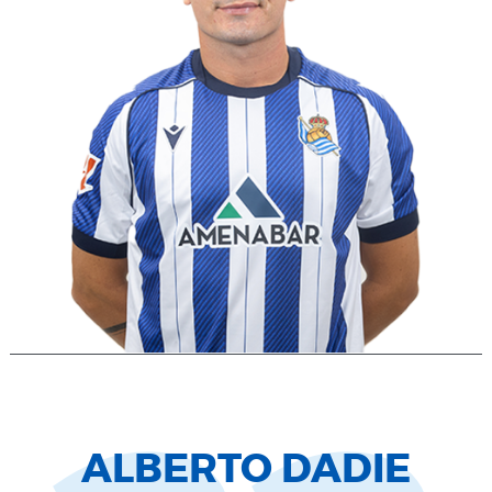
ALBERTO DADIE