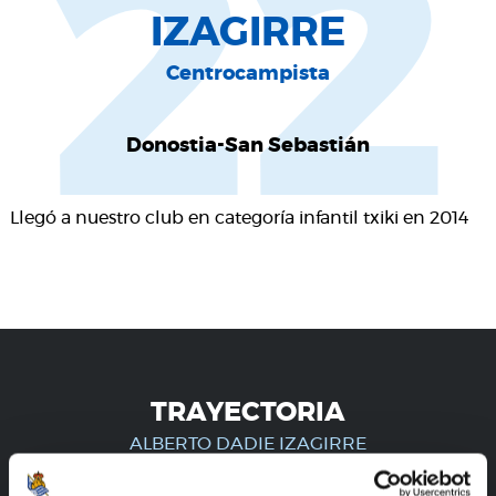
22
IZAGIRRE
Centrocampista
Donostia-San Sebastián
Llegó a nuestro club en categoría infantil txiki en 2014
TRAYECTORIA
ALBERTO DADIE IZAGIRRE