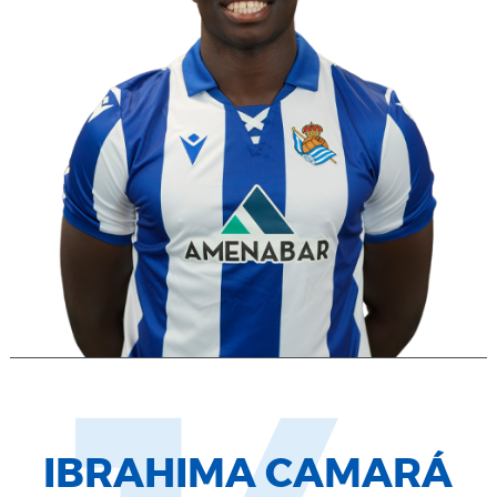
IBRAHIMA CAMARÁ