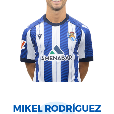
MIKEL RODRÍGUEZ