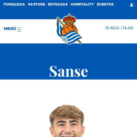
FUNDAZIOA
RS STORE
ENTRADAS
HOSPITALITY
EVENTOS
15 AGO. | 14:00
MENÚ
Sanse