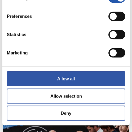
Preferences
20
Statistics
Marketing
Allow all
Allow selection
Deny
21