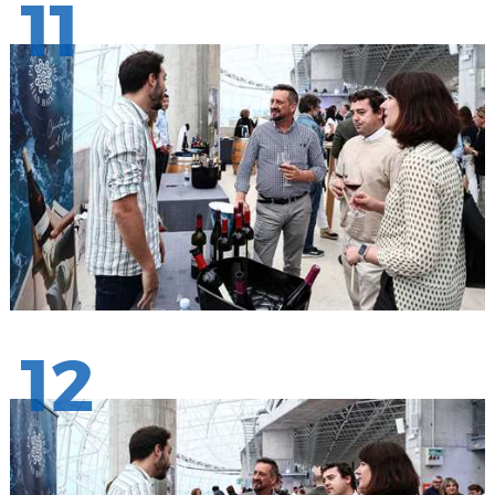
11
12