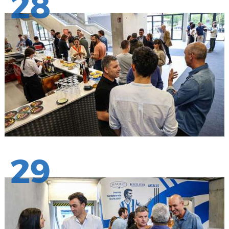
28
29