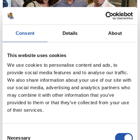
Consent
Details
About
This website uses cookies
19
We use cookies to personalise content and ads, to
provide social media features and to analyse our traffic.
We also share information about your use of our site with
our social media, advertising and analytics partners who
may combine it with other information that you’ve
provided to them or that they’ve collected from your use
of their services.
Consent
Necessary
Selection