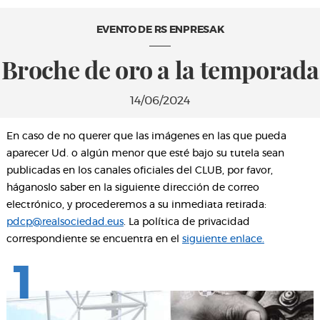
EVENTO DE RS ENPRESAK
Broche de oro a la temporada
14/06/2024
En caso de no querer que las imágenes en las que pueda
aparecer Ud. o algún menor que esté bajo su tutela sean
publicadas en los canales oficiales del CLUB, por favor,
háganoslo saber en la siguiente dirección de correo
electrónico, y procederemos a su inmediata retirada:
pdcp@realsociedad.eus
. La política de privacidad
correspondiente se encuentra en el
siguiente enlace.
1