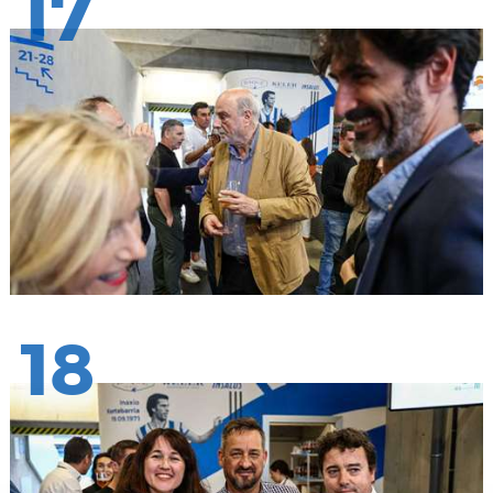
17
18