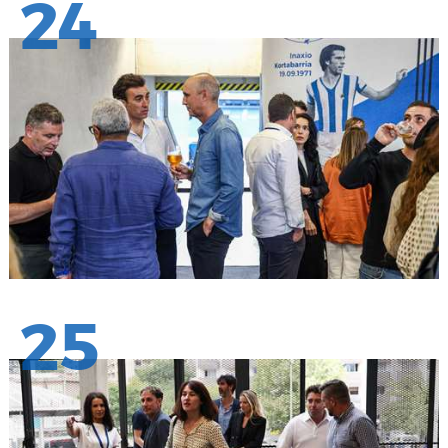
24
25