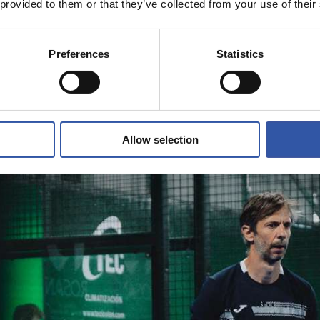
 provided to them or that they’ve collected from your use of their
Preferences
Statistics
Allow selection