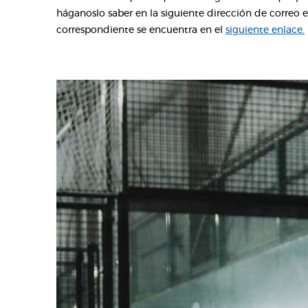
háganoslo saber en la siguiente dirección de correo 
correspondiente se encuentra en el
siguiente enlace.