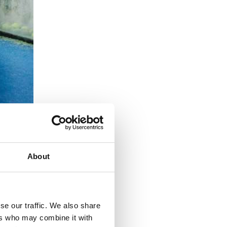
About
se our traffic. We also share
ers who may combine it with