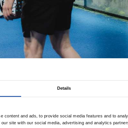
Details
e content and ads, to provide social media features and to analy
 our site with our social media, advertising and analytics partn