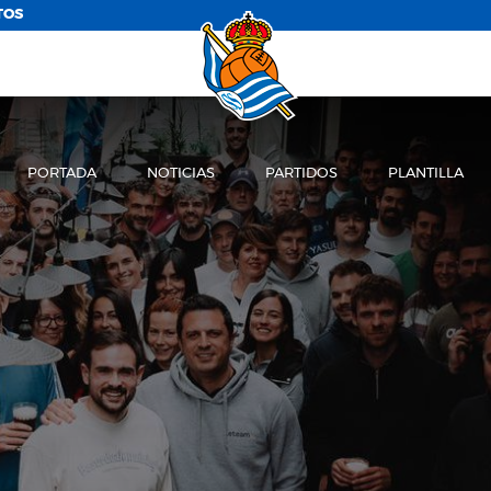
TOS
PORTADA
NOTICIAS
PARTIDOS
PLANTILLA