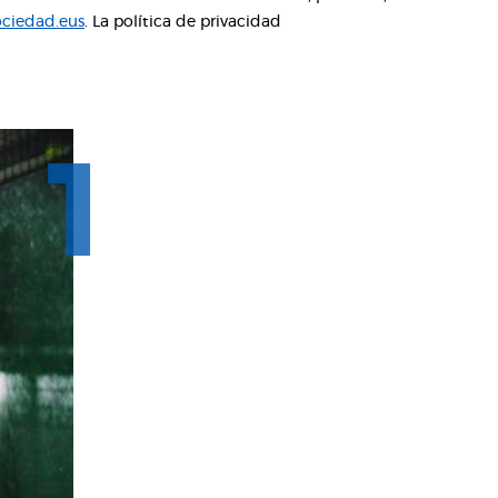
ciedad.eus
. La política de privacidad
1