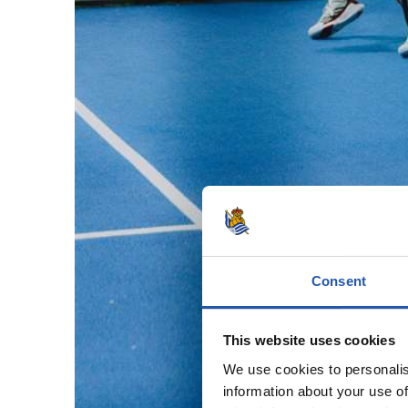
Consent
This website uses cookies
We use cookies to personalis
information about your use of