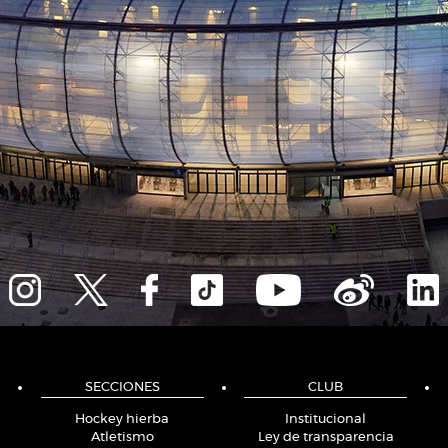
SECCIONES
CLUB
Hockey hierba
Institucional
Atletismo
Ley de transparencia