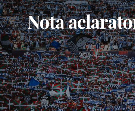
Nota aclarato