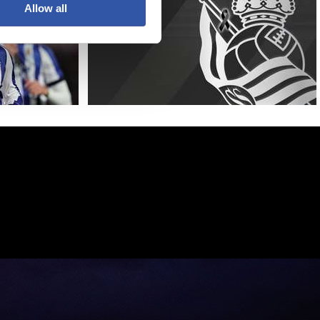
Allow all