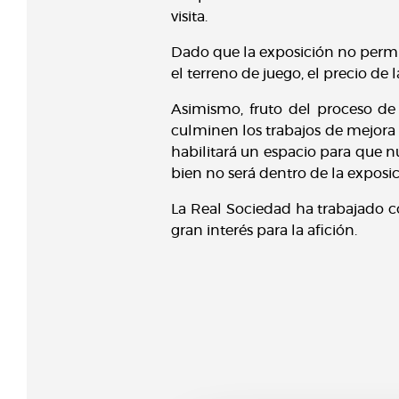
visita.
Dado que la exposición no permit
el terreno de juego, el precio de 
Asimismo, fruto del proceso de 
culminen los trabajos de mejora q
habilitará un espacio para que nu
bien no será dentro de la exposi
La Real Sociedad ha trabajado c
gran interés para la afición.