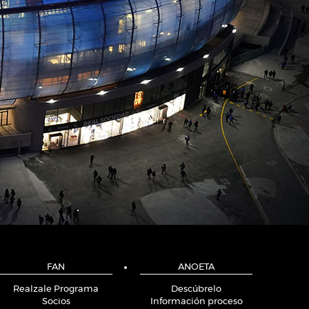
FAN
ANOETA
Realzale Programa
Descúbrelo
Socios
Información proceso