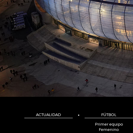
ACTUALIDAD
FÚTBOL
Primer equipo
Femenino