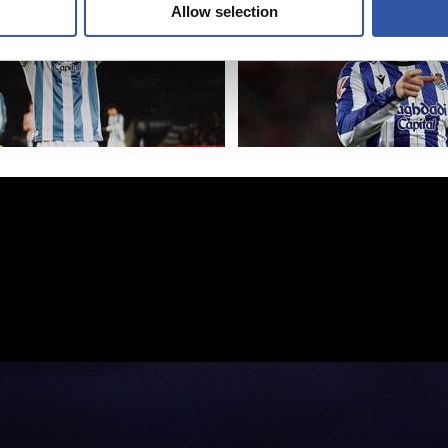
Allow selection