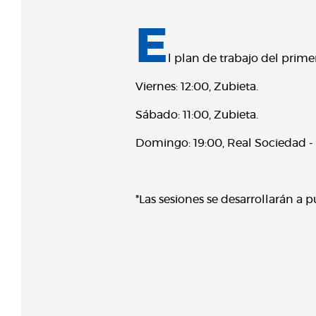
E
l plan de trabajo del prime
Viernes: 12:00, Zubieta.
Sábado: 11:00, Zubieta.
Domingo: 19:00, Real Sociedad - 
*Las sesiones se desarrollarán a p