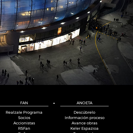
FAN
ANOETA
Realzale Programa
Descúbrelo
Socios
Información proceso
Accionistas
Avance obras
RSFan
Keler Espazioa