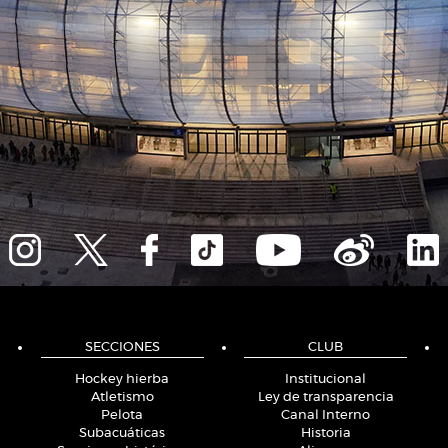
SECCIONES
CLUB
Hockey hierba
Institucional
Atletismo
Ley de transparencia
Pelota
Canal Interno
Subacuáticas
Historia