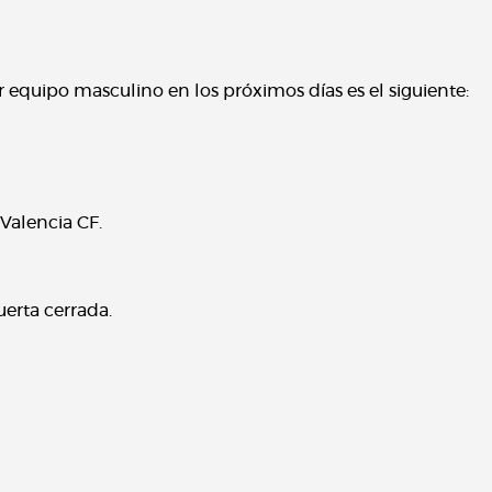
r equipo masculino en los próximos días es el siguiente:
Valencia CF.
uerta cerrada.