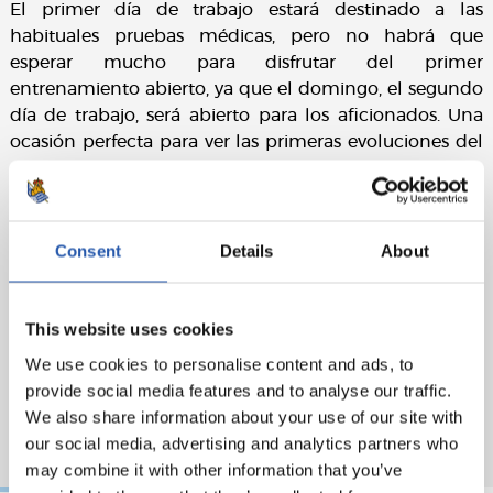
El primer día de trabajo estará destinado a las
habituales pruebas médicas, pero no habrá que
esperar mucho para disfrutar del primer
entrenamiento abierto, ya que el domingo, el segundo
día de trabajo, será abierto para los aficionados. Una
ocasión perfecta para ver las primeras evoluciones del
equipo en pretemporada.
Consent
Details
About
This website uses cookies
We use cookies to personalise content and ads, to
provide social media features and to analyse our traffic.
We also share information about your use of our site with
our social media, advertising and analytics partners who
may combine it with other information that you’ve