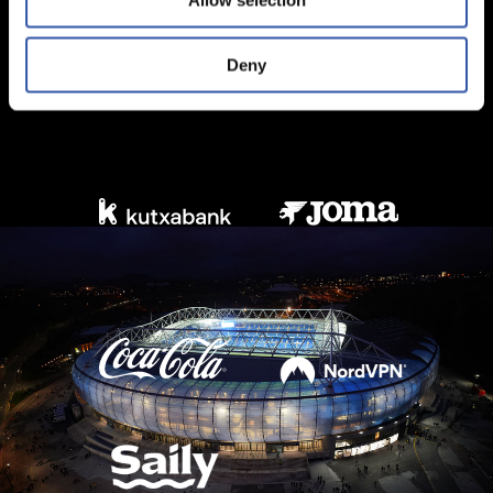
Allow selection
Deny