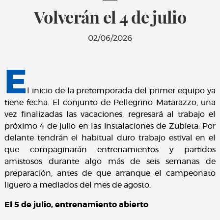
Volverán el 4 de julio
02/06/2026
E
l inicio de la pretemporada del primer equipo ya
tiene fecha. El conjunto de Pellegrino Matarazzo, una
vez finalizadas las vacaciones, regresará al trabajo el
próximo 4 de julio en las instalaciones de Zubieta. Por
delante tendrán el habitual duro trabajo estival en el
que compaginarán entrenamientos y partidos
amistosos durante algo más de seis semanas de
preparación, antes de que arranque el campeonato
liguero a mediados del mes de agosto.
El 5 de julio, entrenamiento abierto