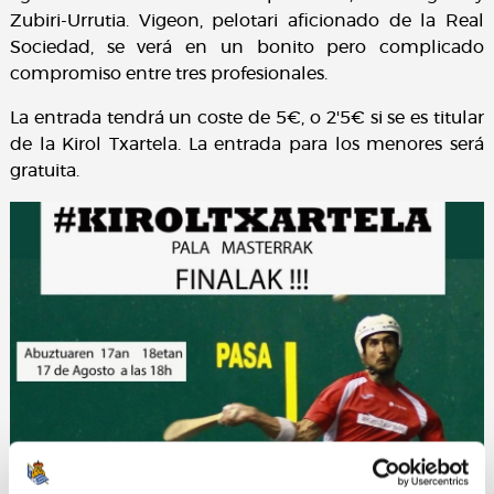
Zubiri-Urrutia. Vigeon, pelotari aficionado de la Real
Sociedad, se verá en un bonito pero complicado
compromiso entre tres profesionales.
La entrada tendrá un coste de 5€, o 2'5€ si se es titular
de la Kirol Txartela. La entrada para los menores será
gratuita.