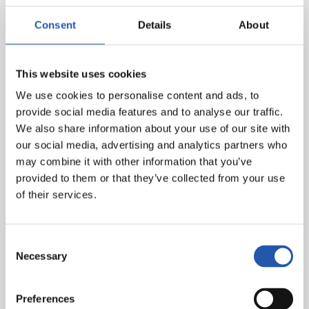
Consent
Details
About
This website uses cookies
We use cookies to personalise content and ads, to
provide social media features and to analyse our traffic.
We also share information about your use of our site with
our social media, advertising and analytics partners who
may combine it with other information that you’ve
provided to them or that they’ve collected from your use
of their services.
Consent
Necessary
Selection
Preferences