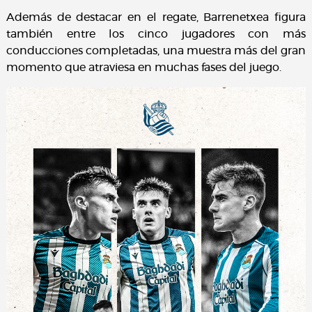
Además de destacar en el regate, Barrenetxea figura
también entre los cinco jugadores con más
conducciones completadas, una muestra más del gran
momento que atraviesa en muchas fases del juego.