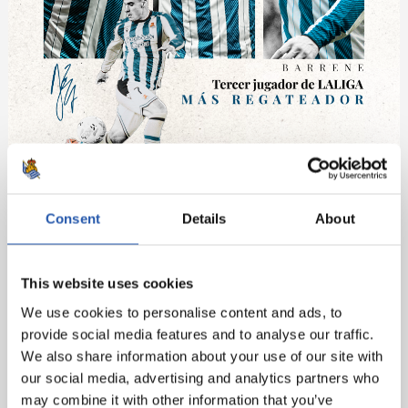
Consent
Details
About
This website uses cookies
We use cookies to personalise content and ads, to
provide social media features and to analyse our traffic.
We also share information about your use of our site with
our social media, advertising and analytics partners who
may combine it with other information that you’ve