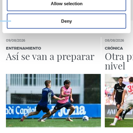
Allow selection
Deny
09/08/2026
08/08/2026
ENTRENAMIENTO
CRÓNICA
Así se van a preparar
Otra p
nivel