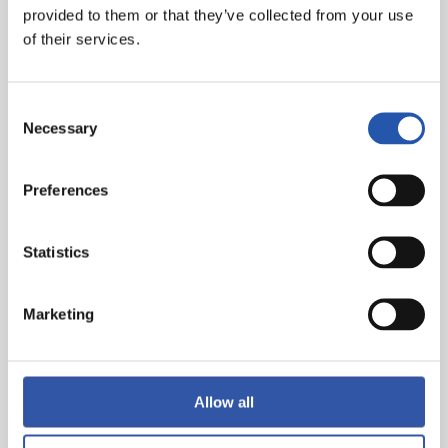
provided to them or that they’ve collected from your use
of their services.
Consent
Necessary
Selection
Preferences
Statistics
Marketing
Allow all