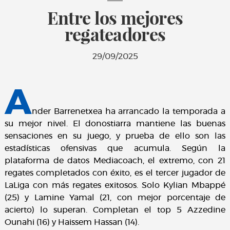
Entre los mejores
regateadores
29/09/2025
A
nder Barrenetxea ha arrancado la temporada a
su mejor nivel. El donostiarra mantiene las buenas
sensaciones en su juego, y prueba de ello son las
estadísticas ofensivas que acumula. Según la
plataforma de datos Mediacoach, el extremo, con 21
regates completados con éxito, es el tercer jugador de
LaLiga con más regates exitosos. Solo Kylian Mbappé
(25) y Lamine Yamal (21, con mejor porcentaje de
acierto) lo superan. Completan el top 5 Azzedine
Ounahi (16) y Haissem Hassan (14).