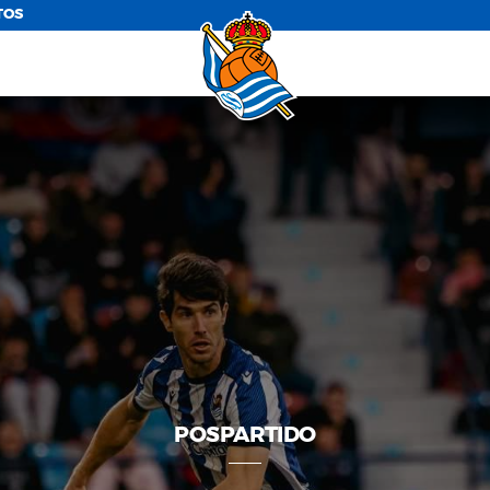
TOS
POSPARTIDO