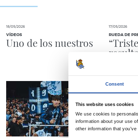
18/05/2026
17/05/2026
VÍDEOS
RUEDA DE PR
Uno de los nuestros
“Triste
result
orgull
vivido
Consent
This website uses cookies
We use cookies to personalis
information about your use of
other information that you’ve