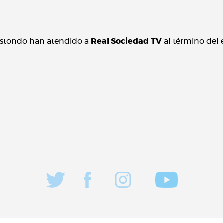
lustondo han atendido a
Real Sociedad TV
al término del 