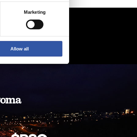
Marketing
Allow all