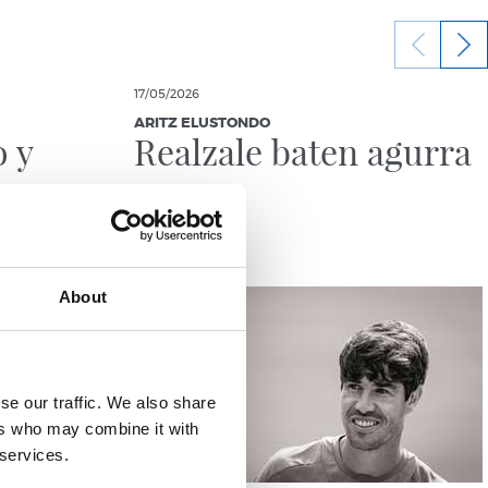
17/05/2026
ARITZ ELUSTONDO
 y
Realzale baten agurra
About
se our traffic. We also share
ers who may combine it with
 services.