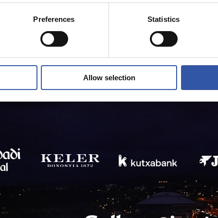
Preferences
Statistics
Allow selection