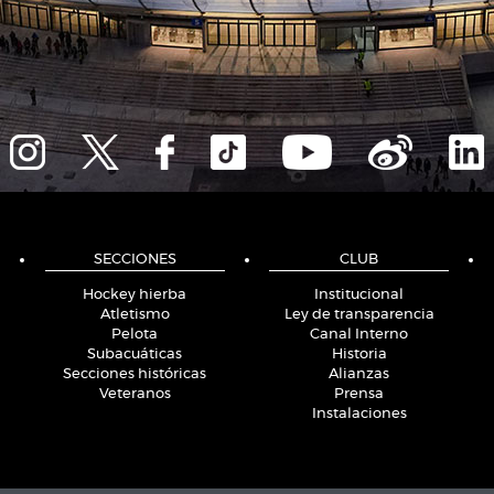
SECCIONES
CLUB
Hockey hierba
Institucional
Atletismo
Ley de transparencia
Pelota
Canal Interno
Subacuáticas
Historia
Secciones históricas
Alianzas
Veteranos
Prensa
Instalaciones