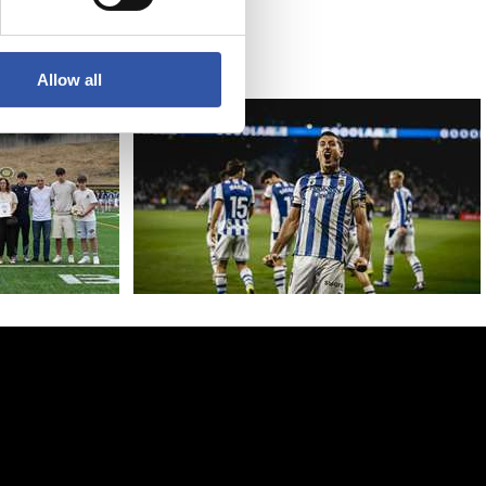
Allow all