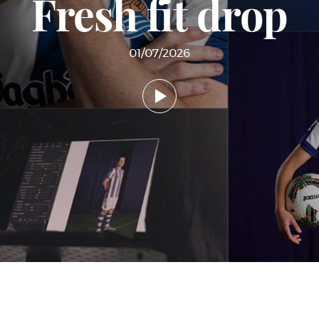
Fresh fit drop
01/07/2026