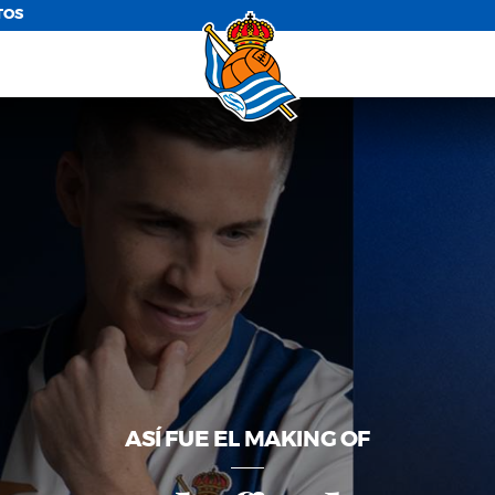
TOS
ASÍ FUE EL MAKING OF