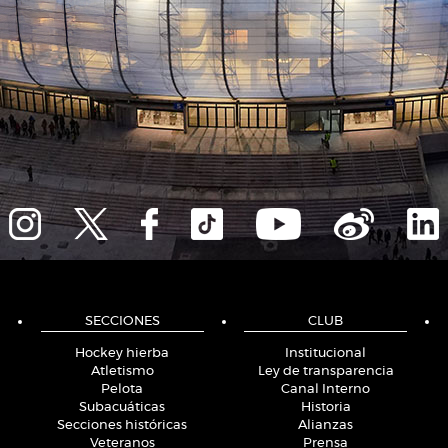
SECCIONES
CLUB
Hockey hierba
Institucional
Atletismo
Ley de transparencia
Pelota
Canal Interno
Subacuáticas
Historia
Secciones históricas
Alianzas
Veteranos
Prensa