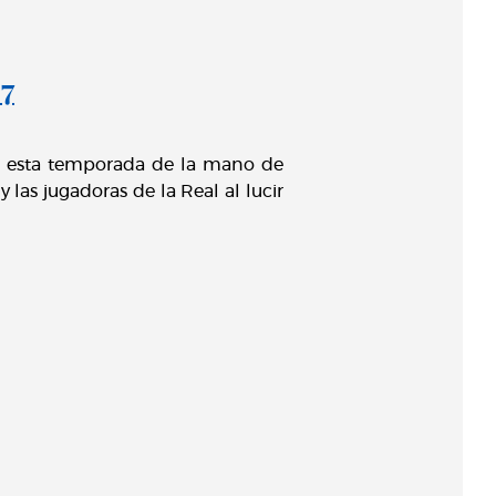
27
s esta temporada de la mano de
las jugadoras de la Real al lucir