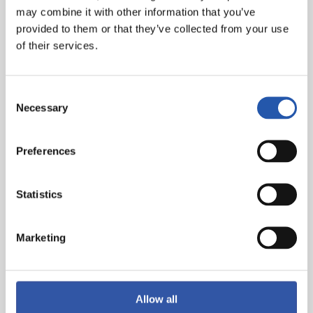
may combine it with other information that you’ve
provided to them or that they’ve collected from your use
of their services.
Consent
Necessary
Selection
Preferences
Statistics
Marketing
Allow all