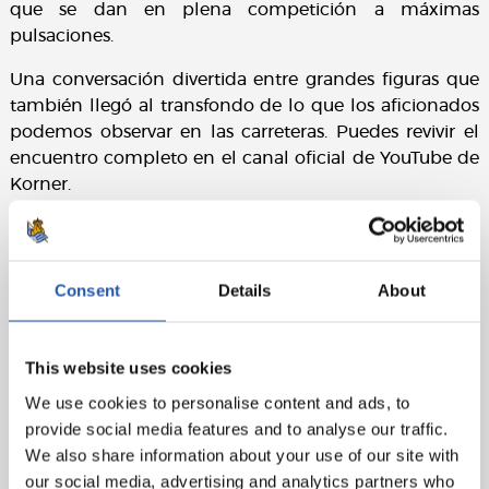
que se dan en plena competición a máximas
pulsaciones.
Una conversación divertida entre grandes figuras que
también llegó al transfondo de lo que los aficionados
podemos observar en las carreteras. Puedes revivir el
encuentro completo en el canal oficial de YouTube de
Korner.
Consent
Details
About
This website uses cookies
We use cookies to personalise content and ads, to
provide social media features and to analyse our traffic.
We also share information about your use of our site with
our social media, advertising and analytics partners who