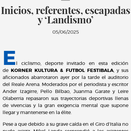
Inicios, referentes, escapadas
y ‘Landismo’
05/06/2025
E
l ciclismo, deporte invitado en esta edición
de
KORNER KULTURA & FUTBOL FESTIBALA
, y sus
aficionados abarrotaron ayer por la tarde el auditorio
del Reale Arena. Moderados por el periodista y escritor
Ander Izagirre, Pello Bilbao, Juanma Garate y Leire
Olaberria repasaron sus trayectorias deportivas llenas
de vivencias y la gran exigencia mental que supone
llegar y mantenerse en la élite.
Pese a que debido a su grave caída en el Giro d’Italia no