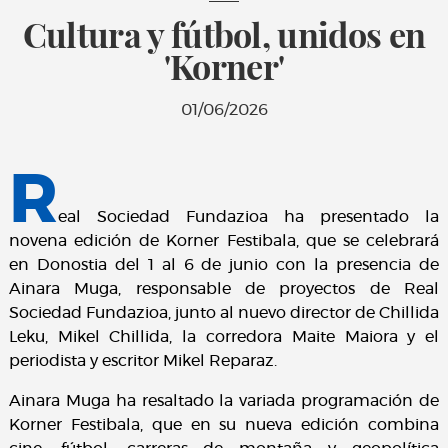
Cultura y fútbol, unidos en
'Korner'
01/06/2026
R
eal Sociedad Fundazioa ha presentado la
novena edición de Korner Festibala, que se celebrará
en Donostia del 1 al 6 de junio con la presencia de
Ainara Muga, responsable de proyectos de Real
Sociedad Fundazioa, junto al nuevo director de Chillida
Leku, Mikel Chillida, la corredora Maite Maiora y el
periodista y escritor Mikel Reparaz.
Ainara Muga ha resaltado la variada programación de
Korner Festibala, que en su nueva edición combina