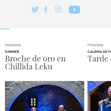
07/06/2026
07/06/2026
KORNER
GALERÍA DE 
Broche de oro en
Tarde 
Chillida Leku