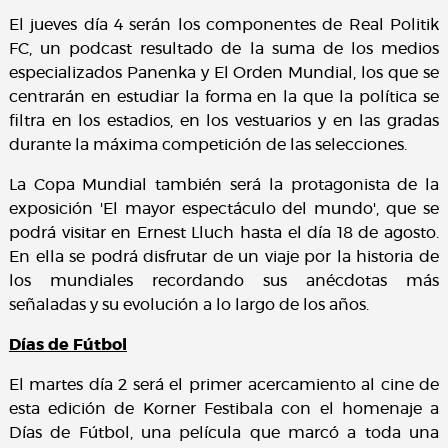
El jueves día 4 serán los componentes de Real Politik
FC, un podcast resultado de la suma de los medios
especializados Panenka y El Orden Mundial, los que se
centrarán en estudiar la forma en la que la política se
filtra en los estadios, en los vestuarios y en las gradas
durante la máxima competición de las selecciones.
La Copa Mundial también será la protagonista de la
exposición 'El mayor espectáculo del mundo', que se
podrá visitar en Ernest Lluch hasta el día 18 de agosto.
En ella se podrá disfrutar de un viaje por la historia de
los mundiales recordando sus anécdotas más
señaladas y su evolución a lo largo de los años.
Días de Fútbol
El martes día 2 será el primer acercamiento al cine de
esta edición de Korner Festibala con el homenaje a
Días de Fútbol, una película que marcó a toda una