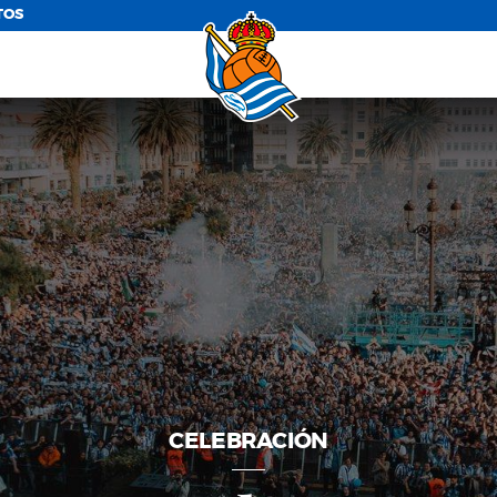
TOS
CELEBRACIÓN