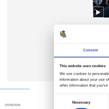
Consent
This website uses cookies
We use cookies to personalis
information about your use of
other information that you’ve
Consent
Necessary
Selection
03/08/2026
06/07/2026