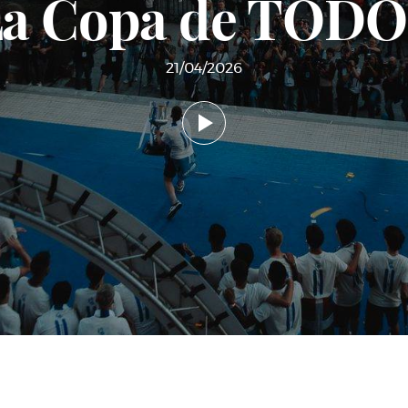
a Copa de TOD
21/04/2026