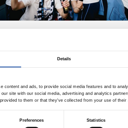
Details
e content and ads, to provide social media features and to analy
 our site with our social media, advertising and analytics partn
 provided to them or that they’ve collected from your use of their
Preferences
Statistics
29/05/2026