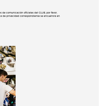
 de comunicación oficiales del CLUB, por favor,
tica de privacidad correspondiente se encuentra en