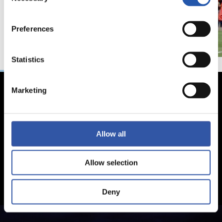
Preferences
Statistics
Marketing
Allow all
Allow selection
Deny