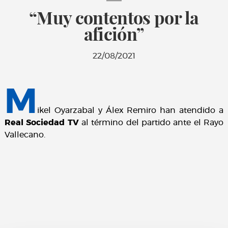
“Muy contentos por la
afición”
22/08/2021
M
ikel Oyarzabal y Álex Remiro han atendido a
Real Sociedad TV
al término del partido ante el Rayo
Vallecano.