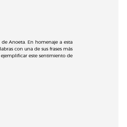
do de Anoeta. En homenaje a esta
labras con una de sus frases más
ejemplificar este sentimiento de