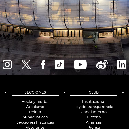
SECCIONES
CLUB
Hockey hierba
Institucional
Atletismo
Ley de transparencia
Pelota
Canal Interno
Subacuáticas
Historia
Secciones históricas
Alianzas
Veteranos
Prensa