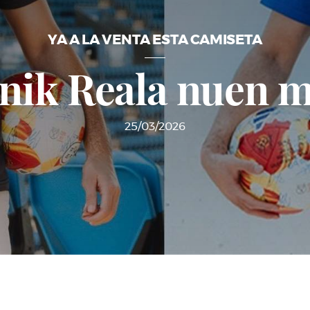
YA A LA VENTA ESTA CAMISETA
 nik Reala nuen m
25/03/2026