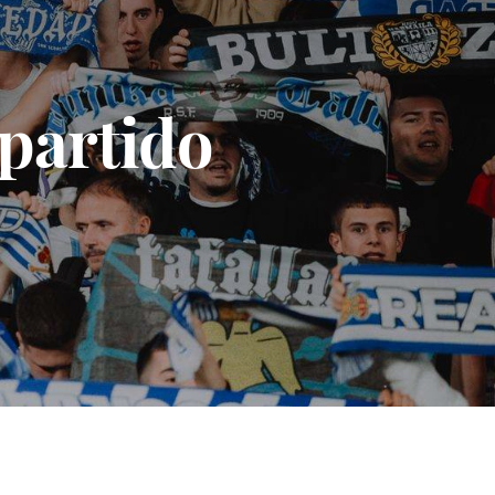
 partido