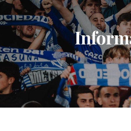
Informa