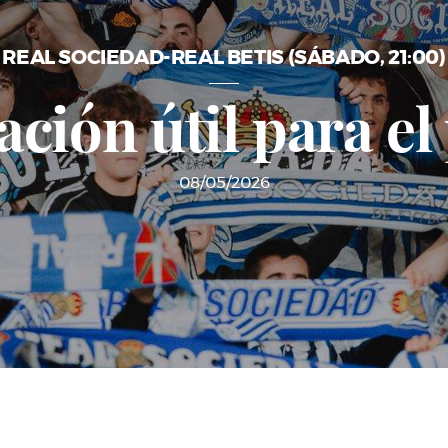
REAL SOCIEDAD-REAL BETIS (SÁBADO, 21:00)
ción útil para el
08/05/2026