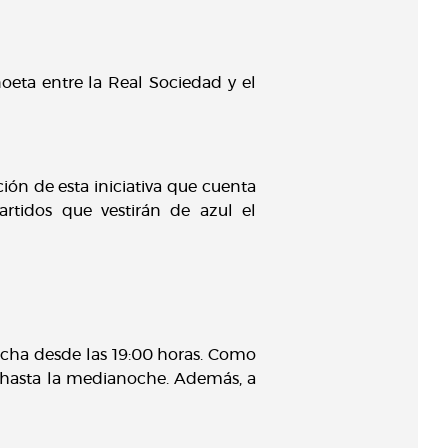
oeta entre la Real Sociedad y el
ón de esta iniciativa que cuenta
rtidos que vestirán de azul el
rcha desde las 19:00 horas. Como
a hasta la medianoche. Además, a