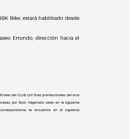
IBK Bike, estará habilitado desde
aseo Errondo, dirección hacia el
ciales del CLUB con fines promocionales del acto
adas, por favor, háganoslo saber en la siguiente
 correspondiente se encuentra en el siguiente