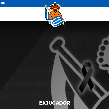
TOS
EXJUGADOR