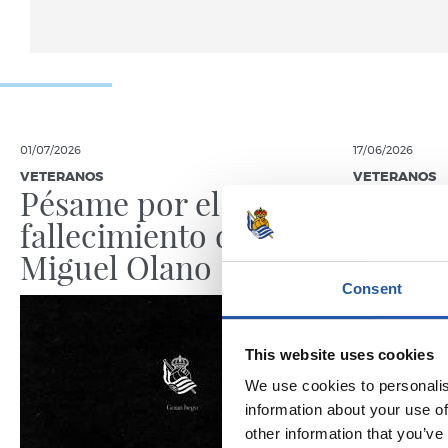
01/07/2026
17/06/2026
VETERANOS
VETERANOS
Pésame por el
Recor
fallecimiento de José
Miguel Olano
Consent
This website uses cookies
We use cookies to personalis
information about your use of
other information that you’ve