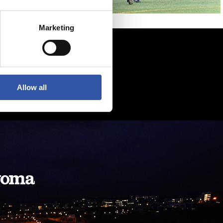
Marketing
Allow all