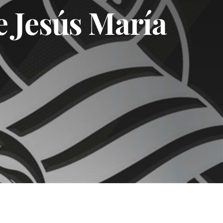
e Jesús María