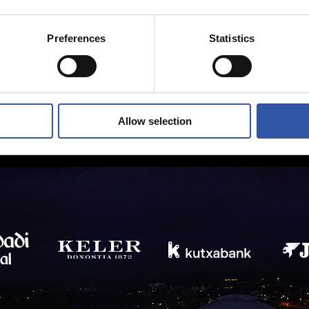
Preferences
Statistics
Allow selection