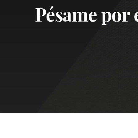
Pésame por e