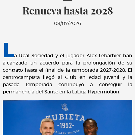
Renueva hasta 2028
08/07/2026
L
a Real Sociedad y el jugador Alex Lebarbier han
alcanzado un acuerdo para la prolongación de su
contrato hasta el final de la temporada 2027-2028. El
centrocampista llegó al Club en edad juvenil y la
pasada temporada contribuyó a conseguir la
permanencia del Sanse en la LaLiga Hypermotion.