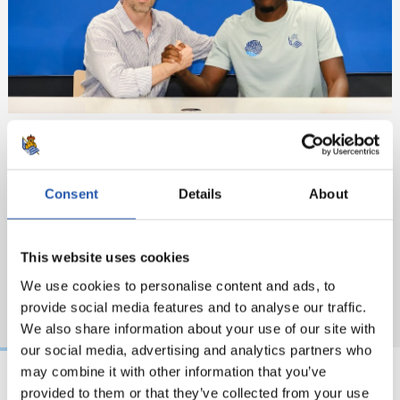
Consent
Details
About
This website uses cookies
We use cookies to personalise content and ads, to
provide social media features and to analyse our traffic.
We also share information about your use of our site with
our social media, advertising and analytics partners who
may combine it with other information that you’ve
provided to them or that they’ve collected from your use