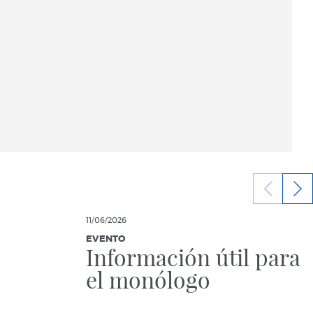
11/06/2026
EVENTO
Información útil para
el monólogo