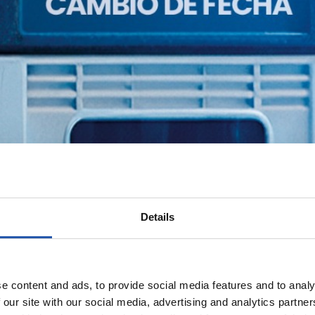
Details
e content and ads, to provide social media features and to analy
 our site with our social media, advertising and analytics partn