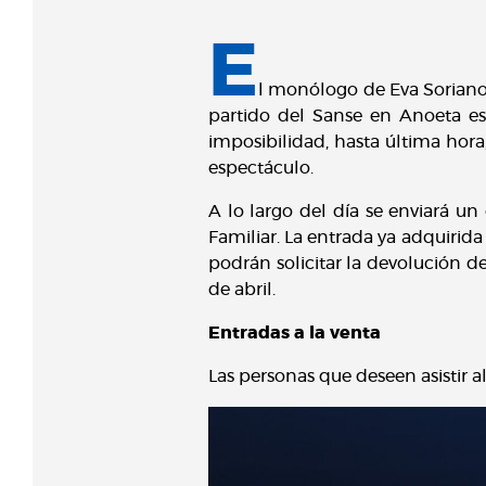
E
l monólogo de Eva Soriano,
partido del Sanse en Anoeta es
imposibilidad, hasta última hora
espectáculo.
A lo largo del día se enviará u
Familiar. La entrada ya adquirida
podrán solicitar la devolución d
de abril.
Entradas a la venta
Las personas que deseen asistir 