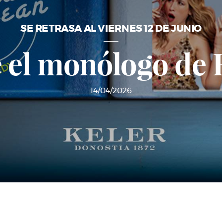
SE RETRASA AL VIERNES 12 DE JUNIO
 el monólogo de 
14/04/2026