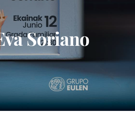
Eva Soriano