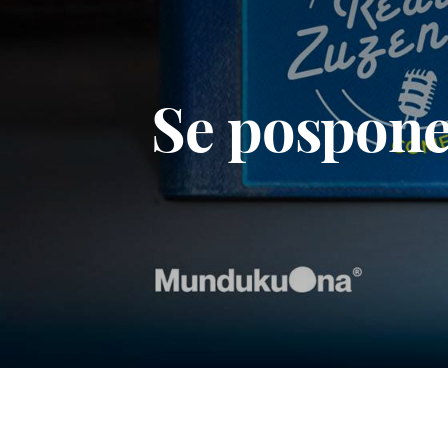
Se pospone