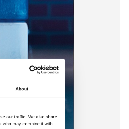
About
se our traffic. We also share
ers who may combine it with