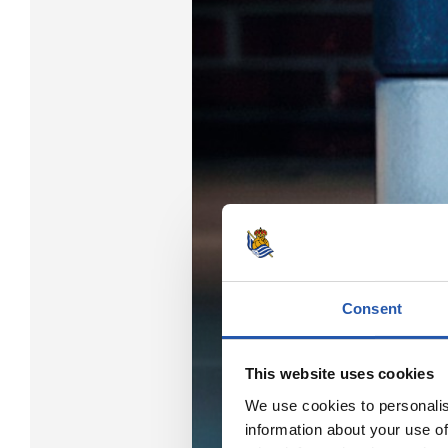
Consent
This website uses cookies
We use cookies to personalis
information about your use of