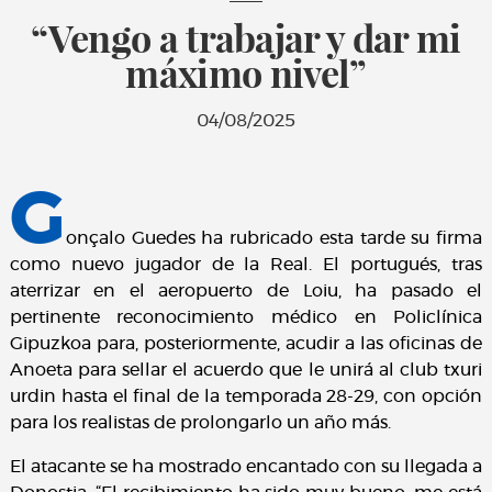
“Vengo a trabajar y dar mi
máximo nivel”
04/08/2025
G
onçalo Guedes ha rubricado esta tarde su firma
como nuevo jugador de la Real. El portugués, tras
aterrizar en el aeropuerto de Loiu, ha pasado el
pertinente reconocimiento médico en Policlínica
Gipuzkoa para, posteriormente, acudir a las oficinas de
Anoeta para sellar el acuerdo que le unirá al club txuri
urdin hasta el final de la temporada 28-29, con opción
para los realistas de prolongarlo un año más.
El atacante se ha mostrado encantado con su llegada a