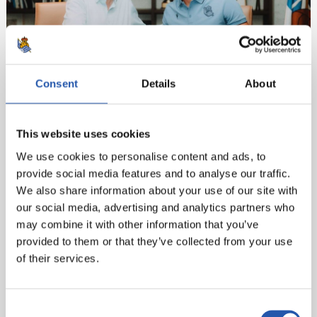
Consent
Details
About
This website uses cookies
We use cookies to personalise content and ads, to
provide social media features and to analyse our traffic.
We also share information about your use of our site with
our social media, advertising and analytics partners who
may combine it with other information that you’ve
provided to them or that they’ve collected from your use
of their services.
Consent