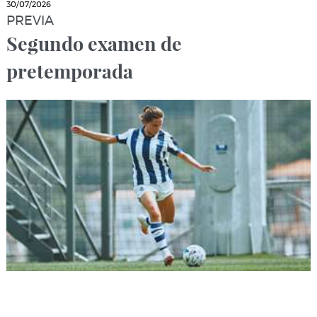
30/07/2026
PREVIA
Segundo examen de
pretemporada