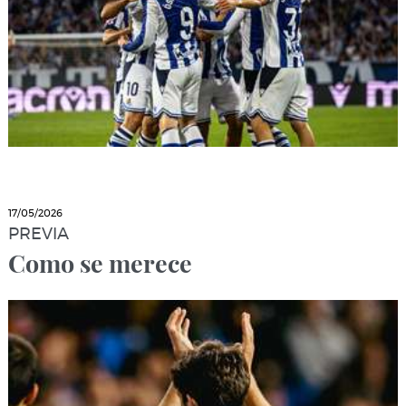
17/05/2026
PREVIA
Como se merece