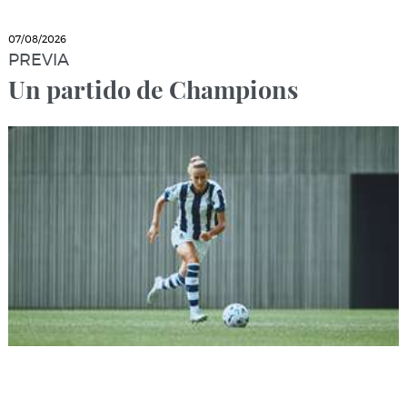
07/08/2026
PREVIA
Un partido de Champions