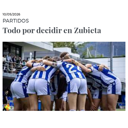
10/05/2026
PARTIDOS
Todo por decidir en Zubieta