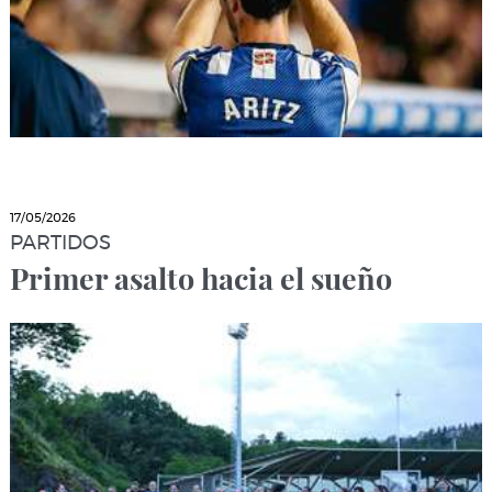
17/05/2026
PARTIDOS
Primer asalto hacia el sueño