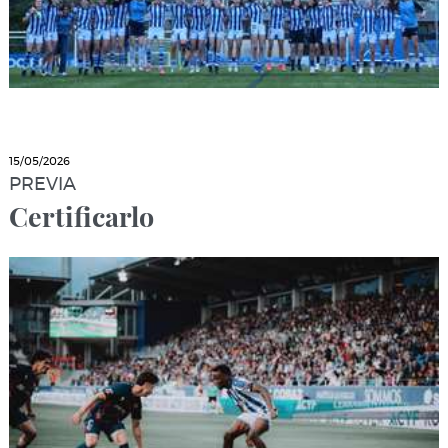
15/05/2026
PREVIA
Certificarlo