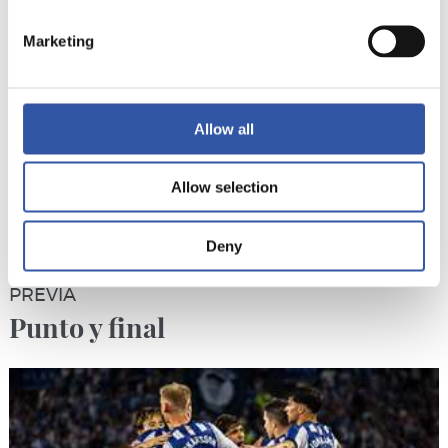
Marketing
Allow all
Allow selection
Deny
23/05/2026
PREVIA
Punto y final