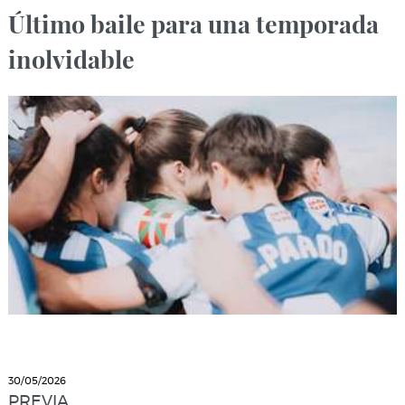
Último baile para una temporada
inolvidable
30/05/2026
PREVIA