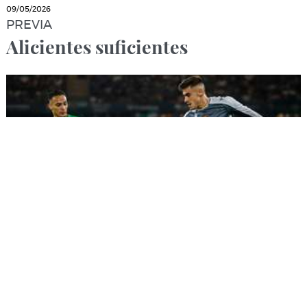
09/05/2026
PREVIA
Alicientes suficientes
09/05/2026
PARTIDOS