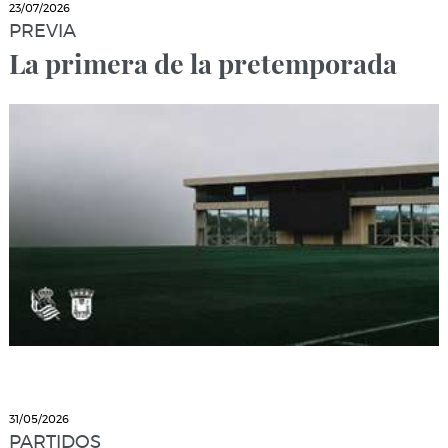
23/07/2026
PREVIA
La primera de la pretemporada
31/05/2026
PARTIDOS