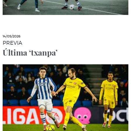
14/05/2026
PREVIA
Última ‘txanpa’