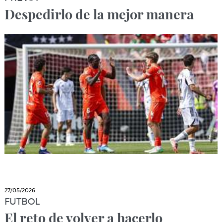
Despedirlo de la mejor manera
27/05/2026
FUTBOL
El reto de volver a hacerlo