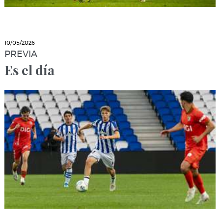
10/05/2026
PREVIA
Es el día