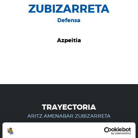
ZUBIZARRETA
Defensa
Azpeitia
TRAYECTORIA
ARITZ AMENABAR ZUBIZARRETA