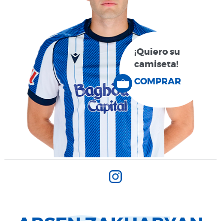
¡Quiero su
camiseta!
COMPRAR