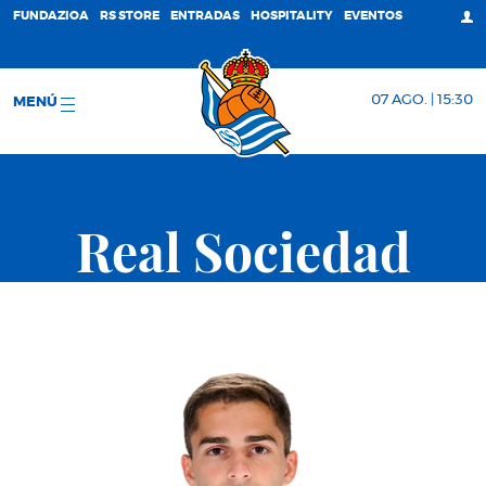
FUNDAZIOA
RS STORE
ENTRADAS
HOSPITALITY
EVENTOS
07 AGO. | 15:30
MENÚ
Real Sociedad