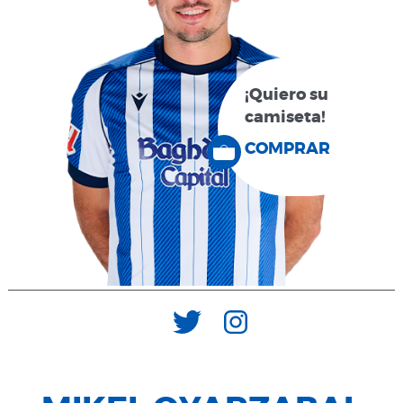
¡Quiero su
camiseta!
COMPRAR