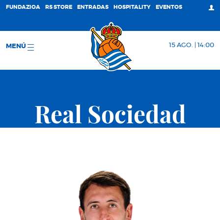
FUNDAZIOA
RS STORE
ENTRADAS
HOSPITALITY
EVENTOS
15 AGO. | 14:00
MENÚ
Real Sociedad