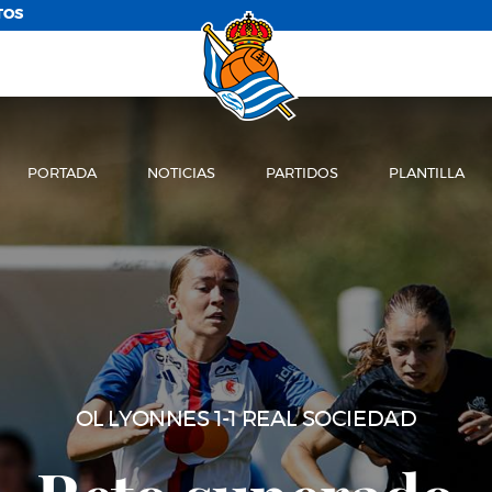
TOS
PORTADA
NOTICIAS
PARTIDOS
PLANTILLA
OL LYONNAIS - REAL SOCIEDAD (SÁBAD