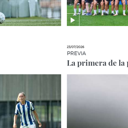
23/07/2026
PREVIA
La primera de la