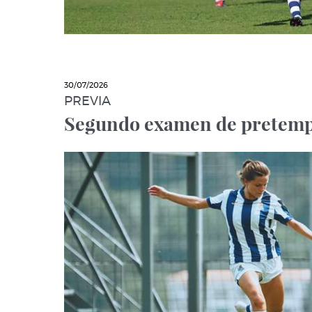
30/07/2026
PREVIA
Segundo examen de pretem