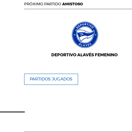
PRÓXIMO PARTIDO
AMISTOSO
DEPORTIVO ALAVÉS FEMENINO
PARTIDOS JUGADOS