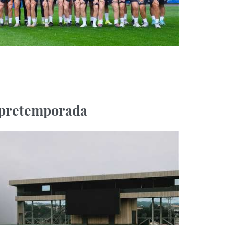
 pretemporada