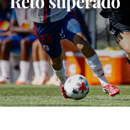
Un partido de Ch