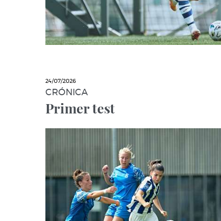
24/07/2026
CRÓNICA
Primer test