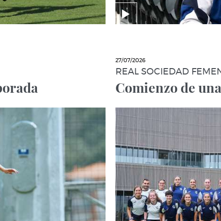
27/07/2026
REAL SOCIEDAD FEME
porada
Comienzo de una