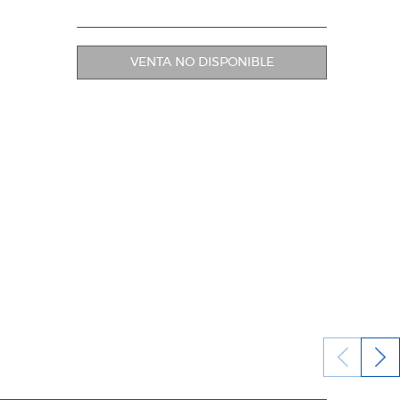
VENTA NO DISPONIBLE