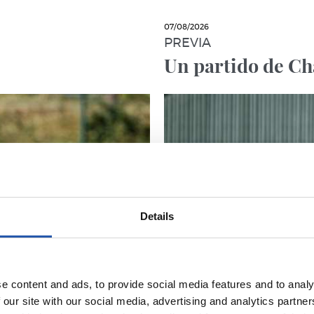
07/08/2026
PREVIA
Un partido de C
Details
e content and ads, to provide social media features and to analy
 our site with our social media, advertising and analytics partn