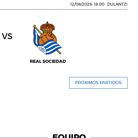
12/08/2026
·
18:00
·
DULANTZI
vs
REAL SOCIEDAD
PRÓXIMOS PARTIDOS
EQUIPO