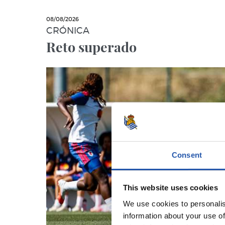
08/08/2026
CRÓNICA
Reto superado
Consent
This website uses cookies
We use cookies to personalis
information about your use of