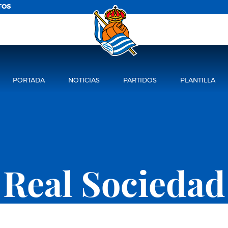
TOS
PORTADA
NOTICIAS
PARTIDOS
PLANTILLA
Real Sociedad