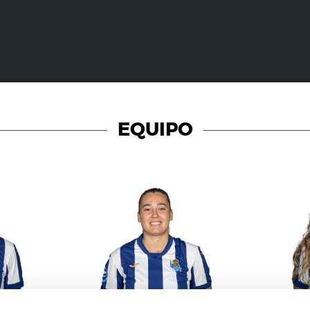
EQUIPO