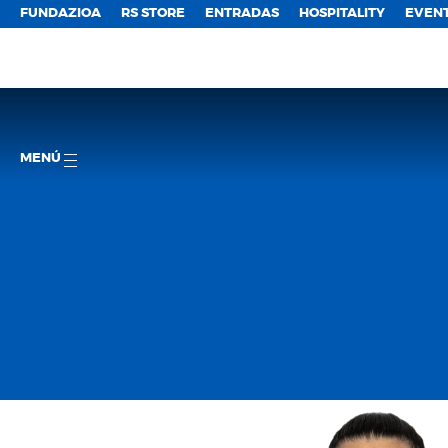
FUNDAZIOA
RS STORE
ENTRADAS
HOSPITALITY
EVEN
MENÚ