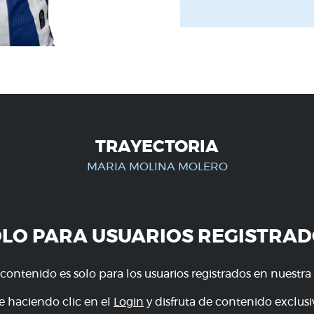
TRAYECTORIA
MARIA MOLINA MOLERO
OLO PARA USUARIOS REGISTRAD
 contenido es solo para los usuarios registrados en nuestra
e haciendo clic en el
Login
y disfruta de contenido exclusiv