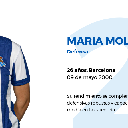
MARIA MO
Defensa
26 años, Barcelona
09 de mayo 2000
Su rendimiento se comple
defensivas robustas y capac
media en la categoría.