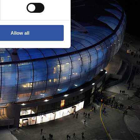
Allow all