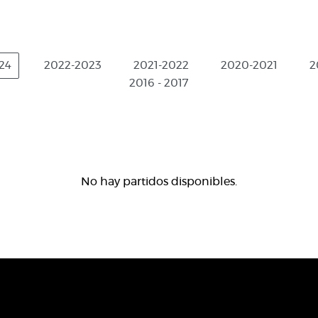
24
2022-2023
2021-2022
2020-2021
2
2016 - 2017
No hay partidos disponibles.