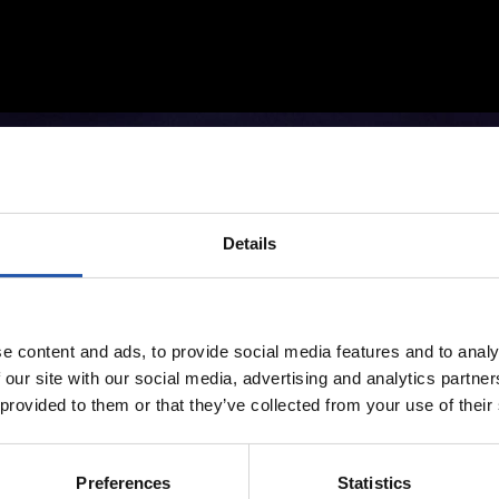
Details
e content and ads, to provide social media features and to analy
 our site with our social media, advertising and analytics partn
 provided to them or that they’ve collected from your use of their
Preferences
Statistics