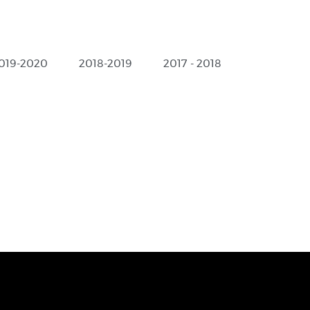
019-2020
2018-2019
2017 - 2018