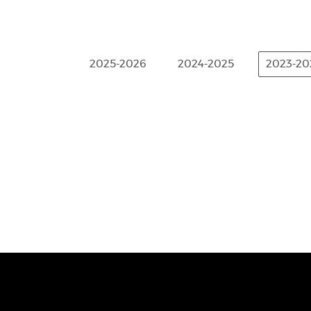
2025-2026
2024-2025
2023-20