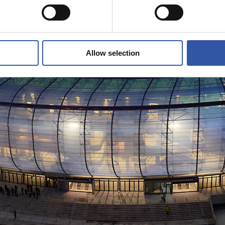
Allow selection