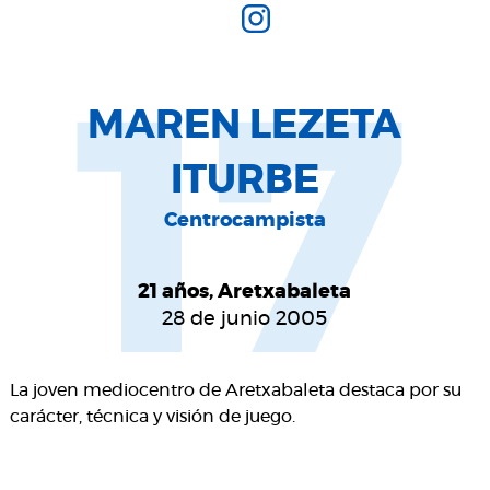
17
MAREN LEZETA
ITURBE
Centrocampista
21 años, Aretxabaleta
28 de junio 2005
La joven mediocentro de Aretxabaleta destaca por su
carácter, técnica y visión de juego.