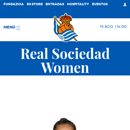
FUNDAZIOA
RS STORE
ENTRADAS
HOSPITALITY
EVENTOS
15 AGO. | 14:00
MENÚ
Real Sociedad
Women