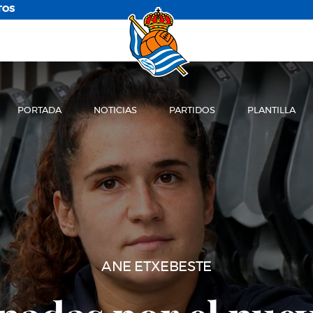
TOS
PORTADA
NOTICIAS
PARTIDOS
PLANTILLA