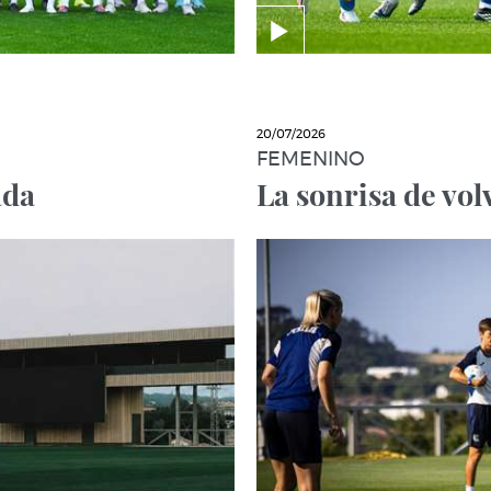
20/07/2026
FEMENINO
ada
La sonrisa de vol