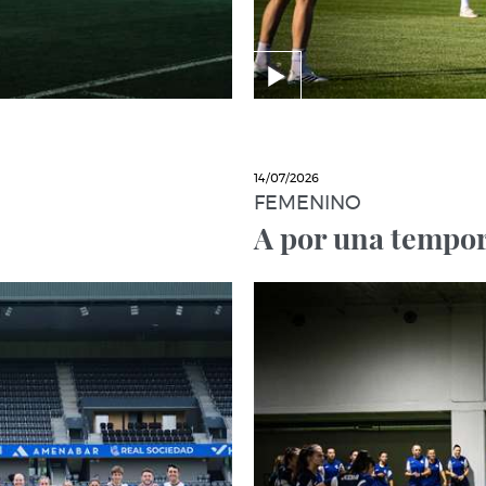
14/07/2026
FEMENINO
A por una tempor