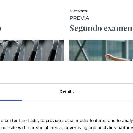
30/07/2026
PREVIA
o
Segundo examen
Details
e content and ads, to provide social media features and to analy
 our site with our social media, advertising and analytics partn