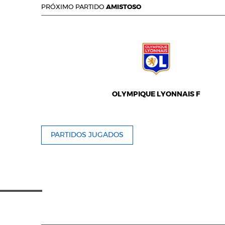
PRÓXIMO PARTIDO
AMISTOSO
OLYMPIQUE LYONNAIS F
PARTIDOS JUGADOS