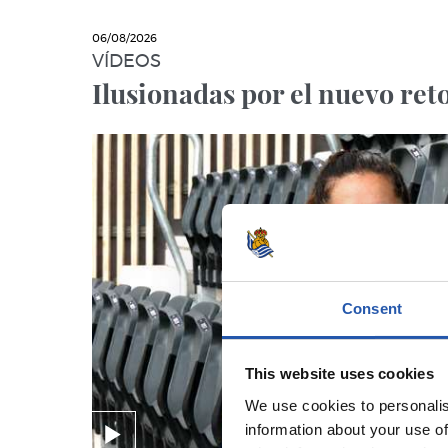
06/08/2026
VÍDEOS
Ilusionadas por el nuevo ret
Consent
This website uses cookies
We use cookies to personalis
information about your use of