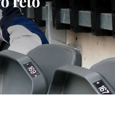
Buenas sensaci