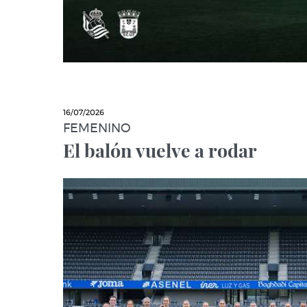
16/07/2026
FEMENINO
El balón vuelve a rodar