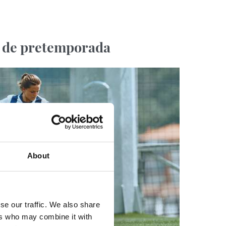
 de pretemporada
About
se our traffic. We also share
ers who may combine it with