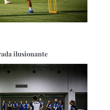
ada ilusionante