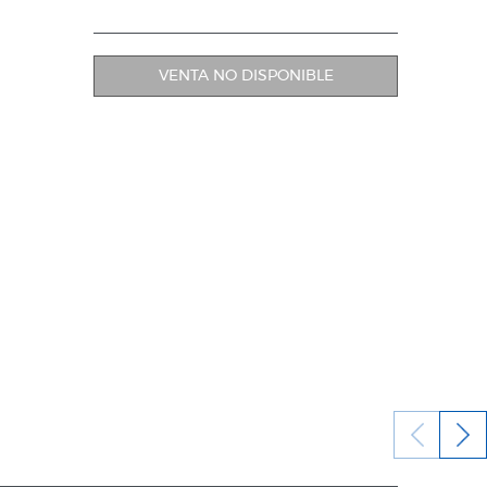
VENTA NO DISPONIBLE