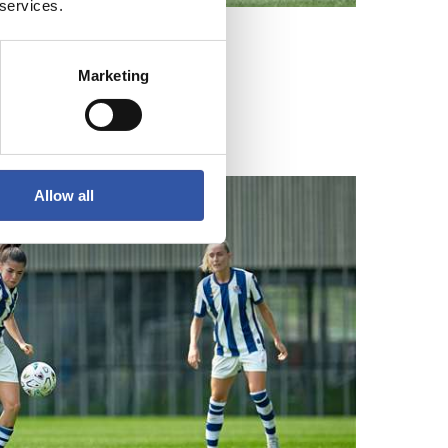
 services.
Marketing
Allow all