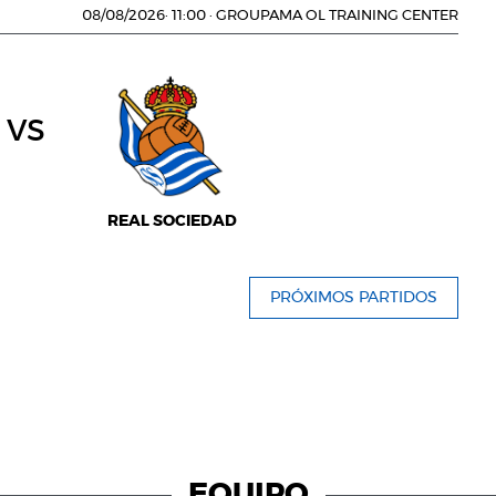
08/08/2026
·
11:00
·
GROUPAMA OL TRAINING CENTER
vs
REAL SOCIEDAD
PRÓXIMOS PARTIDOS
EQUIPO