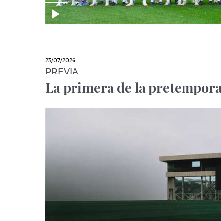
23/07/2026
PREVIA
La primera de la pretempor