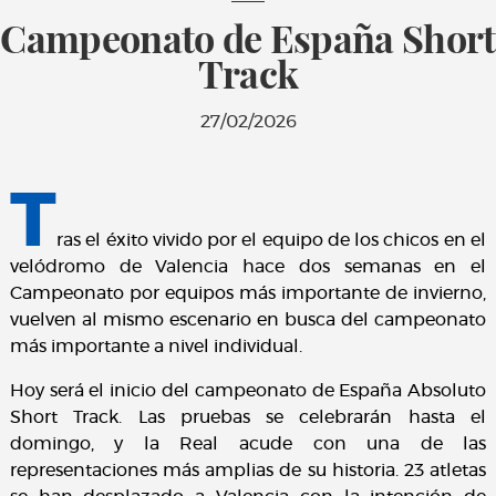
Campeonato de España Short
Track
27/02/2026
T
ras el éxito vivido por el equipo de los chicos en el
velódromo de Valencia hace dos semanas en el
Campeonato por equipos más importante de invierno,
vuelven al mismo escenario en busca del campeonato
más importante a nivel individual.
Hoy será el inicio del campeonato de España Absoluto
Short Track. Las pruebas se celebrarán hasta el
domingo, y la Real acude con una de las
representaciones más amplias de su historia. 23 atletas