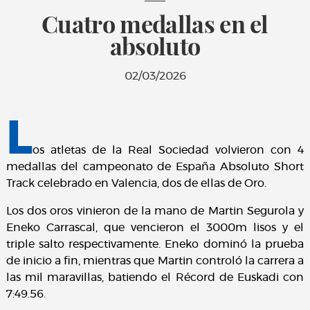
Cuatro medallas en el
absoluto
02/03/2026
L
os atletas de la Real Sociedad volvieron con 4
medallas del campeonato de España Absoluto Short
Track celebrado en Valencia, dos de ellas de Oro.
Los dos oros vinieron de la mano de Martin Segurola y
Eneko Carrascal, que vencieron el 3000m lisos y el
triple salto respectivamente. Eneko dominó la prueba
de inicio a fin, mientras que Martin controló la carrera a
las mil maravillas, batiendo el Récord de Euskadi con
7:49.56.