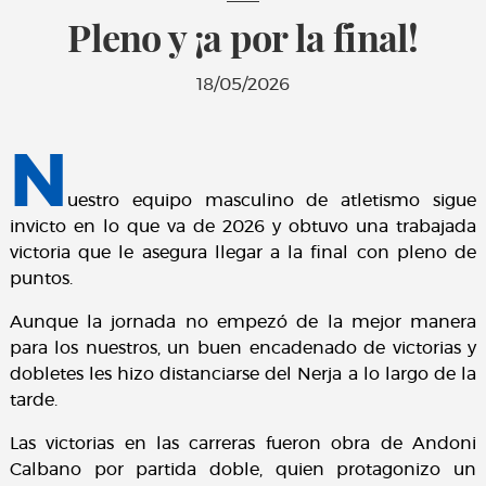
Pleno y ¡a por la final!
18/05/2026
N
uestro equipo masculino de atletismo sigue
invicto en lo que va de 2026 y obtuvo una trabajada
victoria que le asegura llegar a la final con pleno de
puntos.
Aunque la jornada no empezó de la mejor manera
para los nuestros, un buen encadenado de victorias y
dobletes les hizo distanciarse del Nerja a lo largo de la
tarde.
Las victorias en las carreras fueron obra de Andoni
Calbano por partida doble, quien protagonizo un