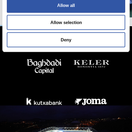
Allow all
Allow selection
Deny