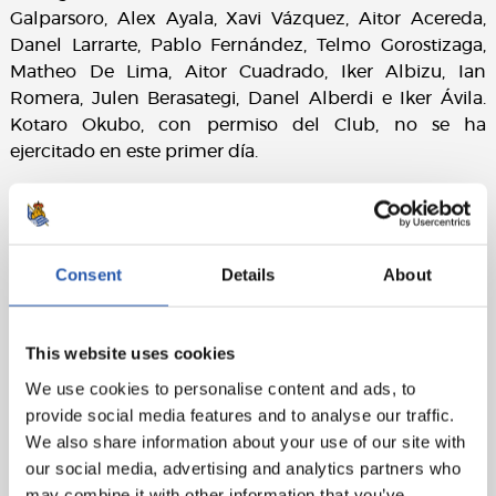
Galparsoro, Alex Ayala, Xavi Vázquez, Aitor Acereda,
Danel Larrarte, Pablo Fernández, Telmo Gorostizaga,
Matheo De Lima, Aitor Cuadrado, Iker Albizu, Ian
Romera, Julen Berasategi, Danel Alberdi e Iker Ávila.
Kotaro Okubo, con permiso del Club, no se ha
ejercitado en este primer día.
Consent
Details
About
This website uses cookies
We use cookies to personalise content and ads, to
provide social media features and to analyse our traffic.
We also share information about your use of our site with
our social media, advertising and analytics partners who
may combine it with other information that you’ve