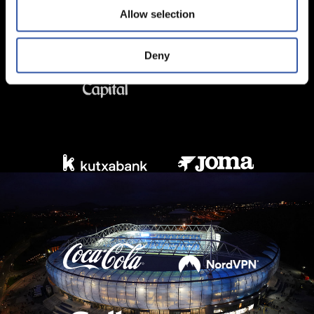
Allow selection
Deny