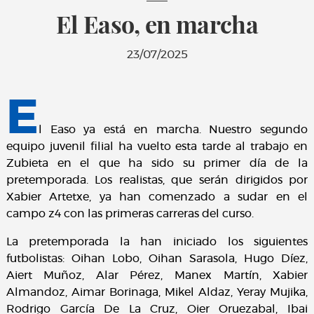
El Easo, en marcha
23/07/2025
E
l Easo ya está en marcha. Nuestro segundo
equipo juvenil filial ha vuelto esta tarde al trabajo en
Zubieta en el que ha sido su primer día de la
pretemporada. Los realistas, que serán dirigidos por
Xabier Artetxe, ya han comenzado a sudar en el
campo z4 con las primeras carreras del curso.
La pretemporada la han iniciado los siguientes
futbolistas: Oihan Lobo, Oihan Sarasola, Hugo Díez,
Aiert Muñoz, Alar Pérez, Manex Martín, Xabier
Almandoz, Aimar Borinaga, Mikel Aldaz, Yeray Mujika,
Rodrigo García De La Cruz, Oier Oruezabal, Ibai