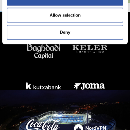
Allow selection
Deny