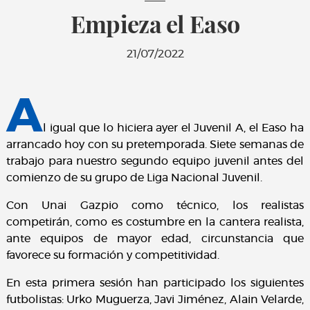
Empieza el Easo
21/07/2022
A
l igual que lo hiciera ayer el Juvenil A, el Easo ha
arrancado hoy con su pretemporada. Siete semanas de
trabajo para nuestro segundo equipo juvenil antes del
comienzo de su grupo de Liga Nacional Juvenil.
Con Unai Gazpio como técnico, los realistas
competirán, como es costumbre en la cantera realista,
ante equipos de mayor edad, circunstancia que
favorece su formación y competitividad.
En esta primera sesión han participado los siguientes
futbolistas: Urko Muguerza, Javi Jiménez, Alain Velarde,